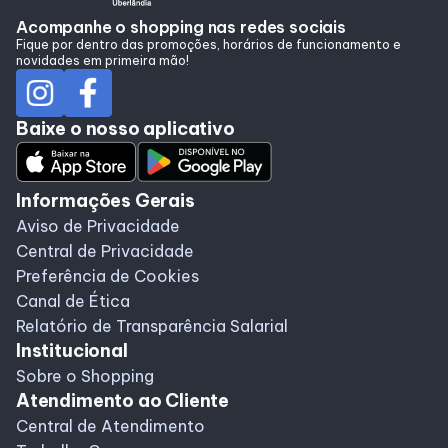
Alimentação
Acompanhe o shopping nas redes sociais
Fique por dentro das promoções, horários de funcionamento e
novidades em primeira mão!
Programa de benefícios
Baixe o nosso aplicativo
Informações Gerais
Aviso de Privacidade
Central de Privacidade
Preferência de Cookies
Canal de Ética
Relatório de Transparência Salarial
Institucional
Sobre o Shopping
Atendimento ao Cliente
Central de Atendimento