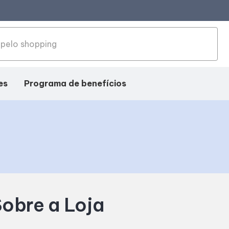
es
Programa de benefícios
obre a Loja