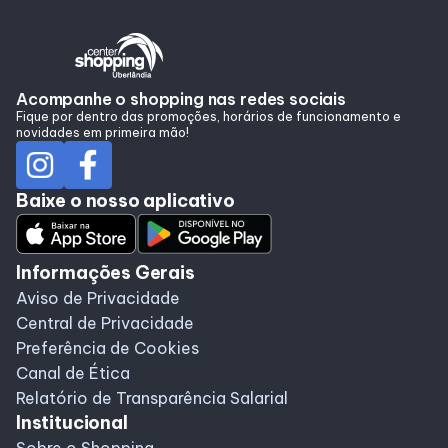
Alimentação
Programa de benefícios
Acompanhe o shopping nas redes sociais
Fique por dentro das promoções, horários de funcionamento e
novidades em primeira mão!
Baixe o nosso aplicativo
Informações Gerais
Aviso de Privacidade
Central de Privacidade
Preferência de Cookies
Canal de Ética
Relatório de Transparência Salarial
Institucional