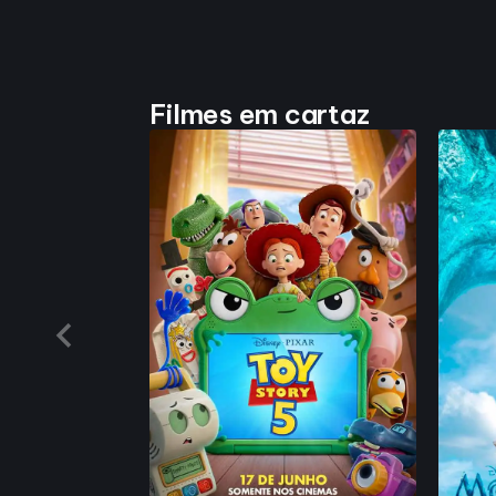
Filmes em cartaz