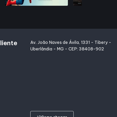
liente
Av. João Naves de Ávila, 1331 - Tibery -
Uberlândia - MG - CEP: 38408-902