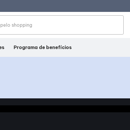
es
Programa de benefícios