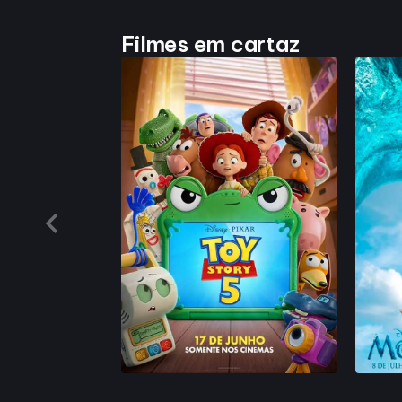
Filmes em cartaz