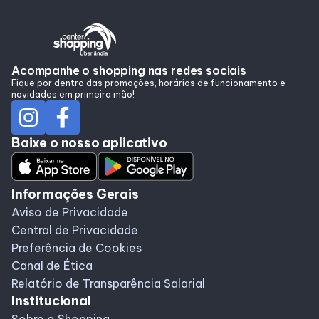
Alimentação
Programa de benefícios
Acompanhe o shopping nas redes sociais
Fique por dentro das promoções, horários de funcionamento e
novidades em primeira mão!
Baixe o nosso aplicativo
Informações Gerais
Aviso de Privacidade
Central de Privacidade
Preferência de Cookies
Canal de Ética
Relatório de Transparência Salarial
Institucional