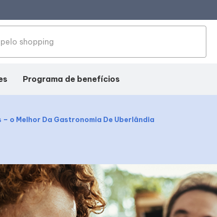
es
Programa de benefícios
 – o Melhor Da Gastronomia De Uberlândia