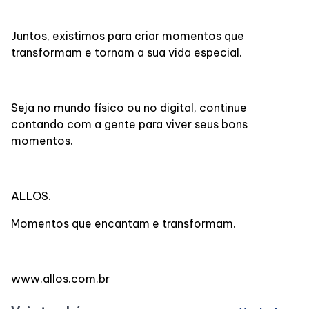
Juntos, existimos para criar momentos que
transformam e tornam a sua vida especial.
Seja no mundo físico ou no digital, continue
contando com a gente para viver seus bons
momentos.
ALLOS.
Momentos que encantam e transformam.
www.allos.com.br