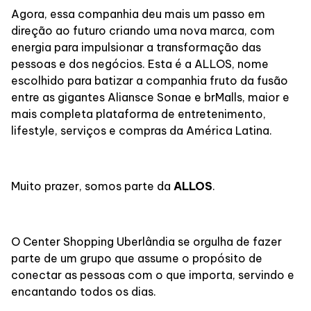
Alimentação
Agora, essa companhia deu mais um passo em
direção ao futuro criando uma nova marca, com
energia para impulsionar a transformação das
Programa de benefícios
pessoas e dos negócios. Esta é a ALLOS, nome
escolhido para batizar a companhia fruto da fusão
entre as gigantes Aliansce Sonae e brMalls, maior e
mais completa plataforma de entretenimento,
lifestyle, serviços e compras da América Latina.
Muito prazer, somos parte da
ALLOS
.
O Center Shopping Uberlândia se orgulha de fazer
parte de um grupo que assume o propósito de
conectar as pessoas com o que importa, servindo e
encantando todos os dias.